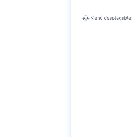
Menú desplegable