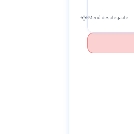
Menú desplegable