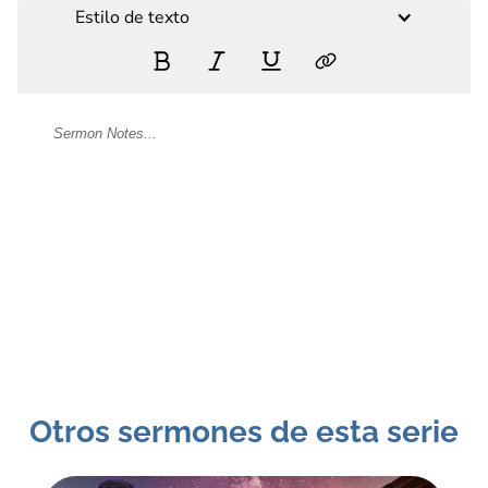
Estilo de texto
Otros sermones de esta serie